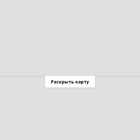
Раскрыть карту