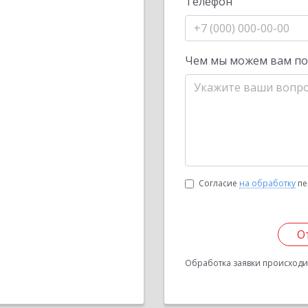
Телефон
Чем мы можем вам п
Согласие
на обработку
пе
О
Обработка заявки происходит