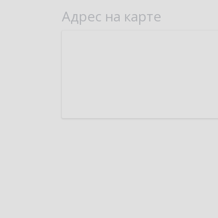
Адрес на карте