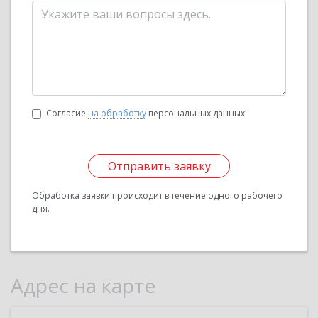
Согласие
на обработку
персональных данных
Отправить заявку
Обработка заявки происходит в течение одного рабочего
дня.
Адрес на карте