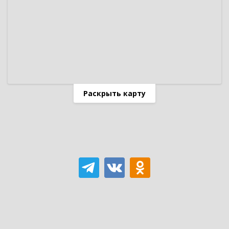
Раскрыть карту