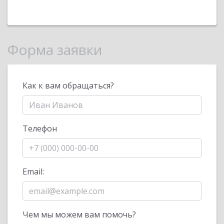
Форма заявки
Как к вам обращаться?
Телефон
Email:
Чем мы можем вам помочь?