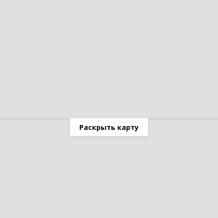
Раскрыть карту