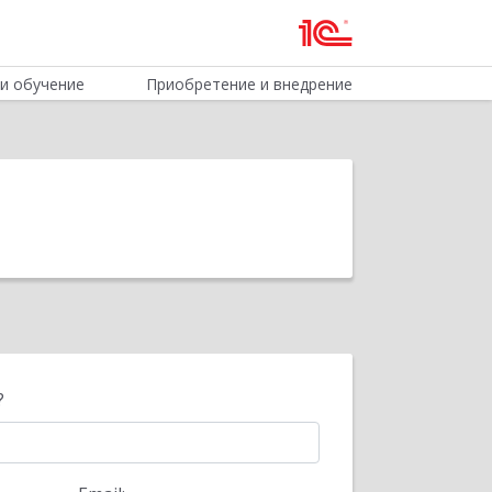
и обучение
Приобретение и внедрение
?