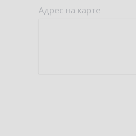
Адрес на карте