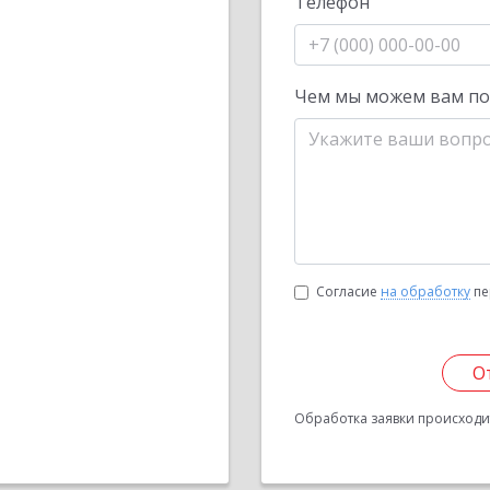
Телефон
Чем мы можем вам п
Согласие
на обработку
пе
О
Обработка заявки происходит