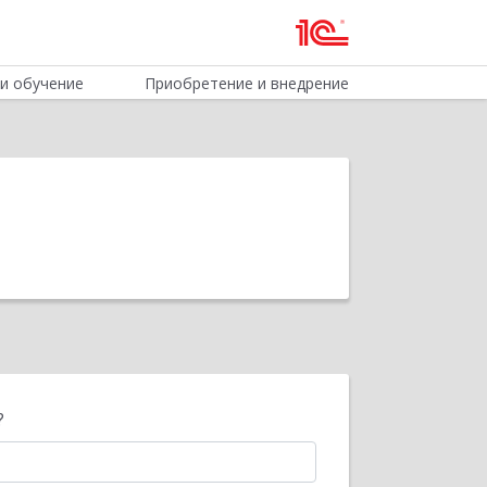
и обучение
Приобретение и внедрение
?