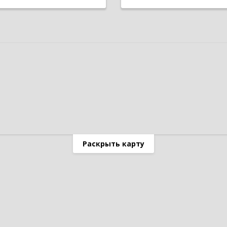
Раскрыть карту