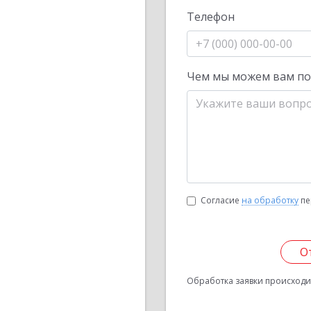
Телефон
Чем мы можем вам п
Согласие
на обработку
пе
О
Обработка заявки происходит