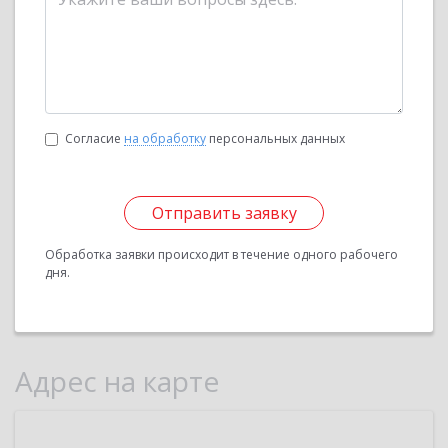
Согласие
на обработку
персональных данных
Отправить заявку
Обработка заявки происходит в течение одного рабочего
дня.
Адрес на карте