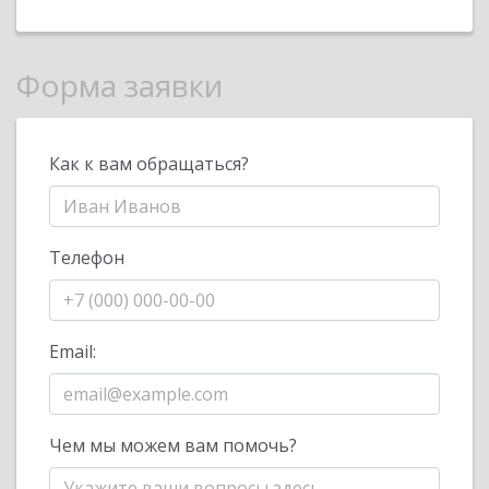
Форма заявки
Как к вам обращаться?
Телефон
Email:
Чем мы можем вам помочь?