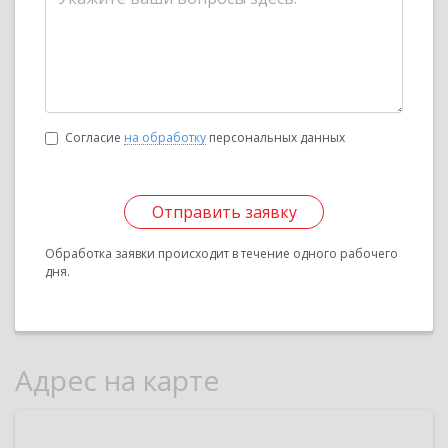
Согласие
на обработку
персональных данных
Отправить заявку
Обработка заявки происходит в течение одного рабочего
дня.
Адрес на карте