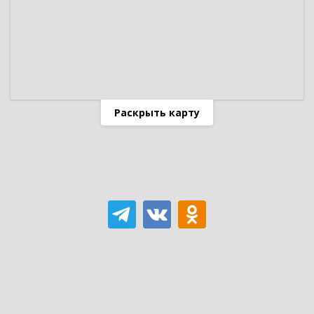
Раскрыть карту