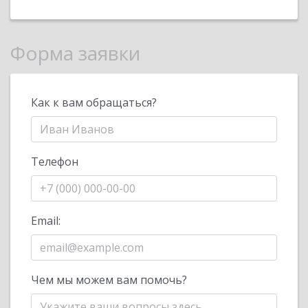
Форма заявки
Как к вам обращаться?
Телефон
Email:
Чем мы можем вам помочь?