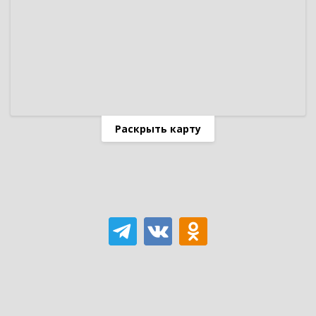
Раскрыть карту