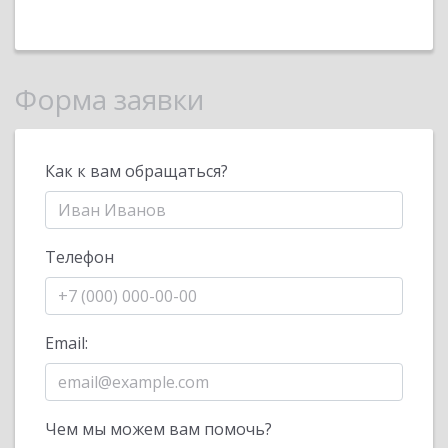
Форма заявки
Как к вам обращаться?
Телефон
Email:
Чем мы можем вам помочь?