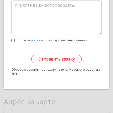
Согласие
на обработку
персональных данных
Отправить заявку
Обработка заявки происходит в течение одного рабочего
дня.
Адрес на карте