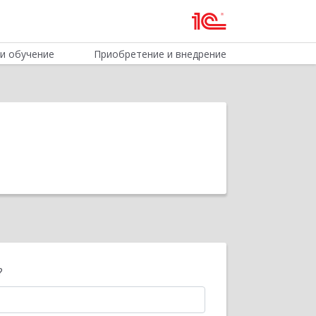
и обучение
Приобретение и внедрение
?