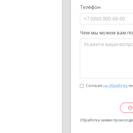
Телефон
Чем мы можем вам п
Согласие
на обработку
пе
О
Обработка заявки происходит