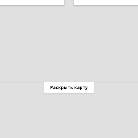
Раскрыть карту