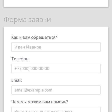
Форма заявки
Как к вам обращаться?
Телефон
Email:
Чем мы можем вам помочь?