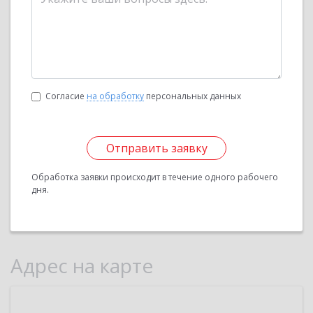
Согласие
на обработку
персональных данных
Отправить заявку
Обработка заявки происходит в течение одного рабочего
дня.
Адрес на карте