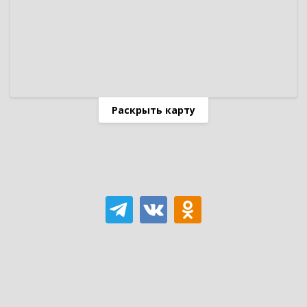
Раскрыть карту