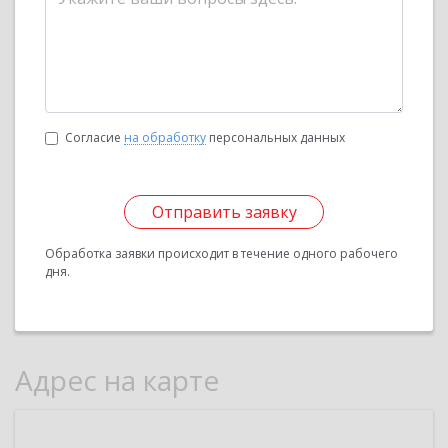
Согласие
на обработку
персональных данных
Отправить заявку
Обработка заявки происходит в течение одного рабочего
дня.
Адрес на карте