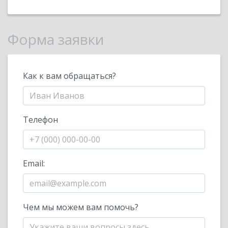
Форма заявки
Как к вам обращаться?
Телефон
Email:
Чем мы можем вам помочь?