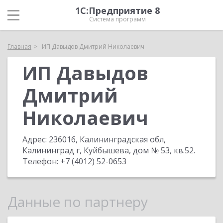
1С:Предприятие 8
Система программ
Главная
ИП Давыдов Дмитрий Николаевич
ИП Давыдов
Дмитрий
Николаевич
Адрес:
236016, Калининградская обл,
Калининград г, Куйбышева, дом № 53, кв.52
.
Телефон:
+7 (4012) 52-0653
Данные по партнеру