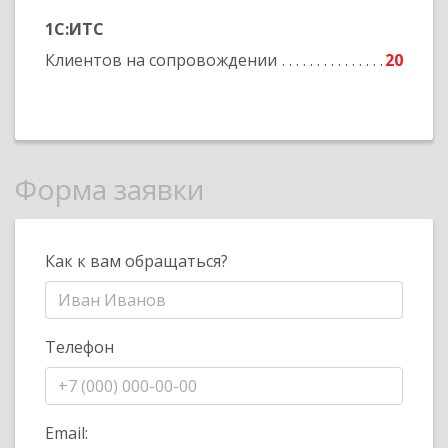
1С:ИТС
Клиентов на сопровождении
20
Форма заявки
Как к вам обращаться?
Телефон
Email: