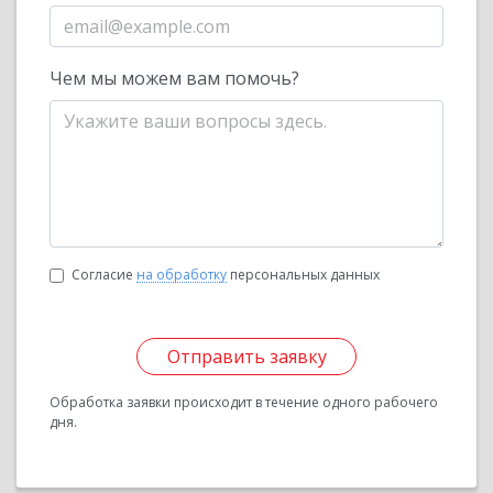
Чем мы можем вам помочь?
Согласие
на обработку
персональных данных
Отправить заявку
Обработка заявки происходит в течение одного рабочего
дня.