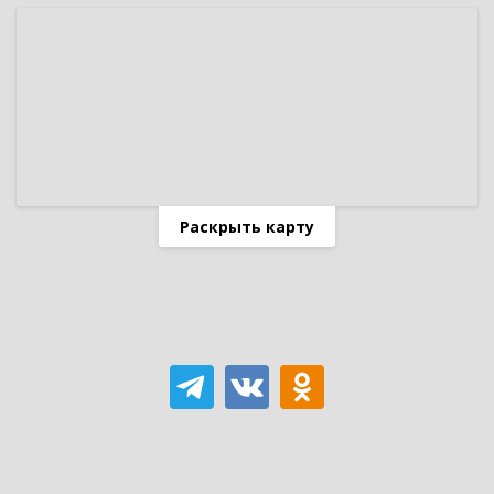
Раскрыть карту