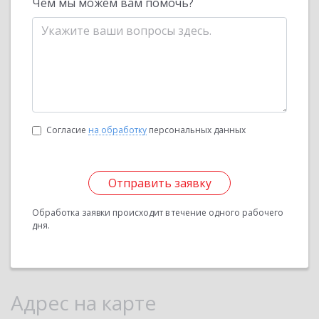
Чем мы можем вам помочь?
Согласие
на обработку
персональных данных
Отправить заявку
Обработка заявки происходит в течение одного рабочего
дня.
Адрес на карте