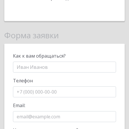
Форма заявки
Как к вам обращаться?
Телефон
Email: