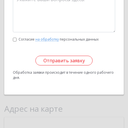
Согласие
на обработку
персональных данных
Отправить заявку
Обработка заявки происходит в течение одного рабочего
дня.
Адрес на карте