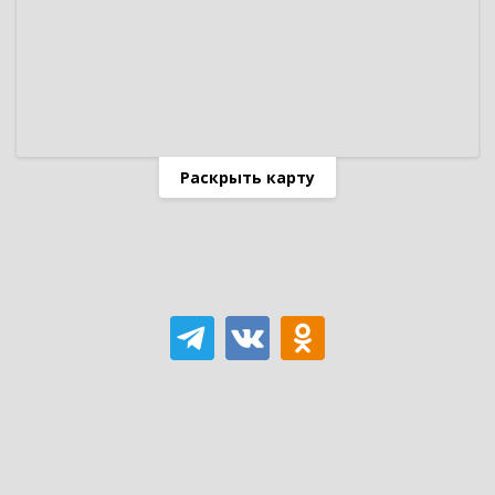
Раскрыть карту