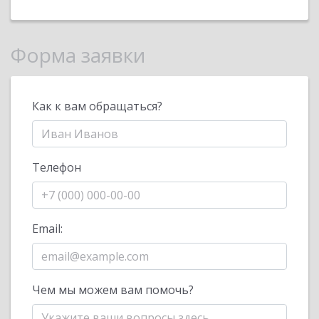
Форма заявки
Как к вам обращаться?
Телефон
Email:
Чем мы можем вам помочь?