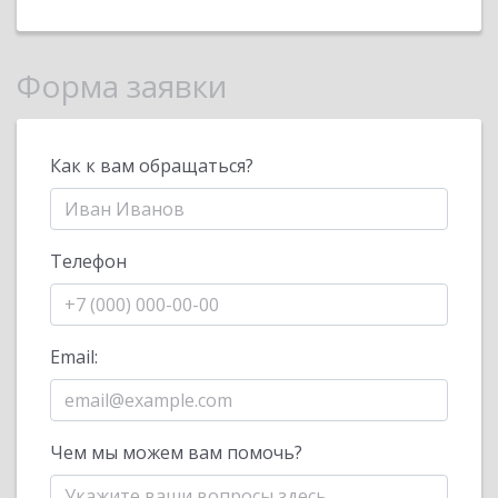
Форма заявки
Как к вам обращаться?
Телефон
Email:
Чем мы можем вам помочь?