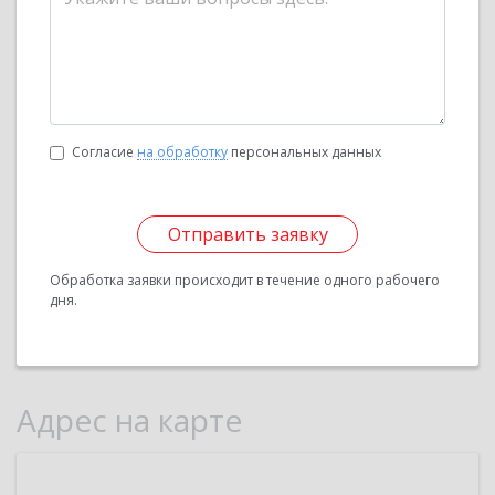
Согласие
на обработку
персональных данных
Отправить заявку
Обработка заявки происходит в течение одного рабочего
дня.
Адрес на карте