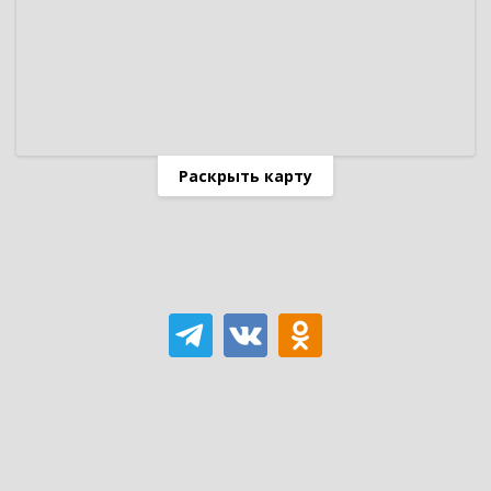
Раскрыть карту