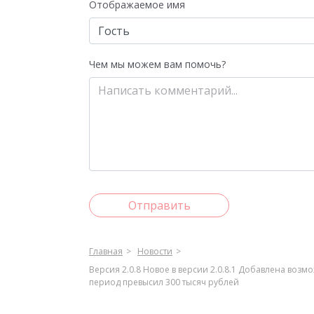
Отображаемое имя
Чем мы можем вам помочь?
Отправить
Главная
Новости
Версия 2.0.8 Новое в версии 2.0.8.1 Добавлена воз
период превысил 300 тысяч рублей