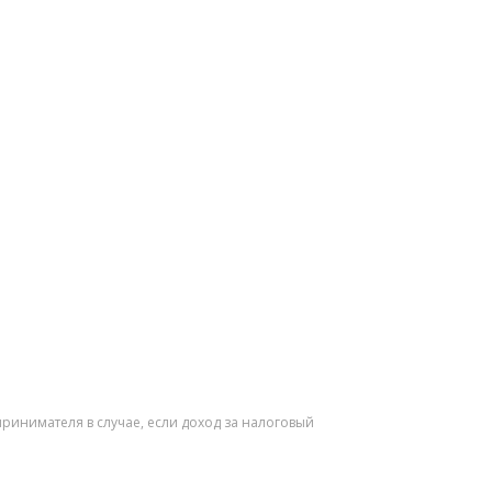
ринимателя в случае, если доход за налоговый