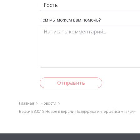
Чем мы можем вам помочь?
Отправить
Главная
Новости
Версия 3.0.18 Новое в версии Поддержка интерфейса «Такси»