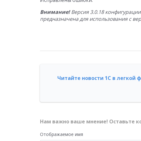
Исправлены ошибки.
Внимание!
Версия 3.0.18 конфигурации
предназначена для использования с верс
Читайте новости 1С в легкой 
Нам важно ваше мнение! Оставьте к
Отображаемое имя