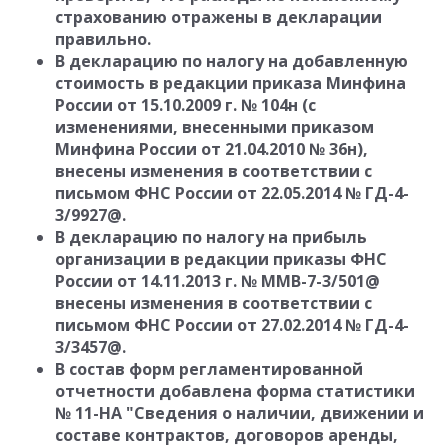
страхованию отражены в декларации
правильно.
В декларацию по налогу на добавленную
стоимость в редакции приказа Минфина
России от 15.10.2009 г. № 104н (с
изменениями, внесенными приказом
Минфина России от 21.04.2010 № 36н),
внесены изменения в соответствии с
письмом ФНС России от 22.05.2014 № ГД-4-
3/9927@.
В декларацию по налогу на прибыль
организации в редакции приказы ФНС
России от 14.11.2013 г. № ММВ-7-3/501@
внесены изменения в соответствии с
письмом ФНС России от 27.02.2014 № ГД-4-
3/3457@.
В состав форм регламентированной
отчетности добавлена форма статистики
№ 11-НА "Сведения о наличии, движении и
составе контрактов, договоров аренды,