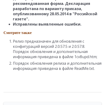
рекомендованная форма. Декларация
разработана по варианту приказа,
опубликованному 28.05.2014 в "Российской
газете".
Исправлены выявленные ошибки.
Смотрите также
Релиз предназначен для обновления с
конфигураций версий 2.0.57.5 и 2.0.57.8.
Порядок обновления и дополнительная
информация приведена в файле 1cv8upd.htm;
Порядок обновления релиза и дополнительная
информация приведена в файле ReadMe.txt.