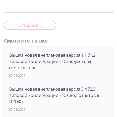
Отправить
Смотрите также
Вышла новая внеплановая версия 1.1.71.2
типовой конфигурации «1C:Бюджетная
отчетность»
07.08.2026
Вышла новая внеплановая версия 3.4.72.3
типовой конфигурации «1C:Свод отчетов 8
ПРОФ»
07.08.2026