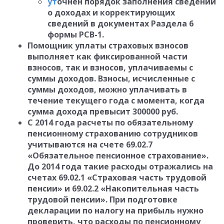
ут
очнен порядок заполнения сведений
о доходах и корректирующих
сведений в документах Раздела 6
формы РСВ-1.
Помощник уплаты страховых взносов
выполняет как фиксированной части
взносов, так и взносов, уплачиваемы с
суммы доходов. Взносы, исчисленные с
суммы доходов, можно уплачивать в
течение текущего года с момента, когда
сумма дохода превысит 300000 руб.
С 2014 года расчеты по обязательному
пенсионному страхованию сотрудников
учитываются на счете 69.02.7
«Обязательное пенсионное страхование».
До 2014 года такие расходы отражались на
счетах 69.02.1 «Страховая часть трудовой
пенсии» и 69.02.2 «Накопительная часть
трудовой пенсии». При подготовке
декларации по налогу на прибыль нужно
проверить, что расходы по пенсионному