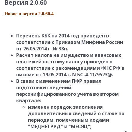
Версия 2.0.60
Новое в версии 2.0.60.4
Перечень КБК на 2014 год приведен в
соответствие с Приказом Минфина России
от 26.05.2014 г. № 38н.
Расчет налога на имущество и авансовых
платежей по этому налогу приведен в
соответствие с рекомендациями ФНС РФ в
письме от 19.05.2014 г. N БС-4-11/9523@.
В связи с изменением ПФР правил
подготовки сведений
персонифицированного учета во втором
квартале:
изменен порядок заполнения
дополнительных сведений о стаже по
периодам, помеченным кодами
"МЕДНЕТРУД" и "МЕСЯЦ";