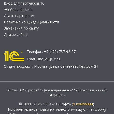
Вход для партнеров 1С
Учебная версия
Стать партнером
Политика конфиденциальности
Замечания по сайту
Другие сайты
Телефон:
+7 (495) 737-92-57
Email:
site_v8@1c.ru
Отдел продаж:
г. Москва
,
улица Селезнёвская, дом 21
© 2026 АО «Группа 1С» (правопреемник «1С»). Все права на сайт
защищены
© 2011- 2026 ООО «1С-Софт» (
о компании
).
Исключительное право на технологическую платформу