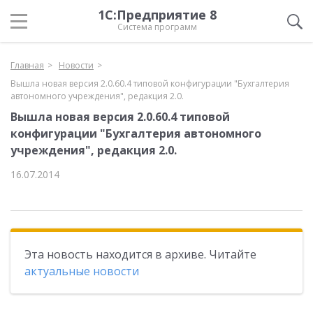
1С:Предприятие 8
Система программ
Главная
Новости
Вышла новая версия 2.0.60.4 типовой конфигурации "Бухгалтерия
автономного учреждения", редакция 2.0.
Вышла новая версия 2.0.60.4 типовой
конфигурации "Бухгалтерия автономного
учреждения", редакция 2.0.
16.07.2014
Эта новость находится в архиве. Читайте
актуальные новости