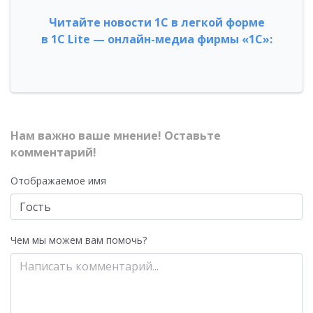
Читайте новости 1С в легкой форме
в 1С Lite — онлайн-медиа фирмы «1С»:
Нам важно ваше мнение! Оставьте
комментарий!
Отображаемое имя
Чем мы можем вам помочь?