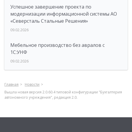
Успешное завершение проекта по
модернизации информационной системы АО
«Северсталь Стальные Решения»
09.02.2026
Мебельное производство без авралов с
1С:УНФ
09.02.2026
Главная
Новости
Вышла новая версия 2.0.60.4 типовой конфигурации "Бухгалтерия
автономного учреждения", редакция 2.0.