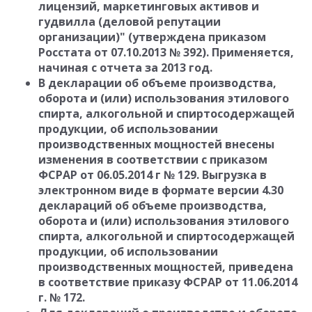
лицензий, маркетинговых активов и
гудвилла (деловой репутации
организации)" (утверждена приказом
Росстата от 07.10.2013 № 392). Применяется,
начиная с отчета за 2013 год.
В декларации об объеме производства,
оборота и (или) использования этилового
спирта, алкогольной и спиртосодержащей
продукции, об использовании
производственных мощностей внесены
изменения в соответствии с приказом
ФСРАР от 06.05.2014 г № 129. Выгрузка в
электронном виде в формате версии 4.30
деклараций об объеме производства,
оборота и (или) использования этилового
спирта, алкогольной и спиртосодержащей
продукции, об использовании
производственных мощностей, приведена
в соответствие приказу ФСРАР от 11.06.2014
г. № 172.