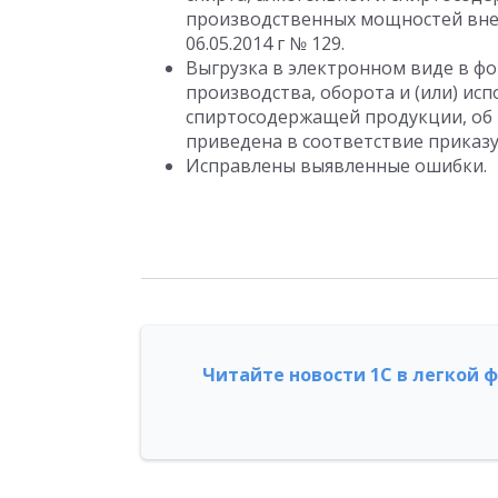
производственных мощностей внес
06.05.2014 г № 129.
Выгрузка в электронном виде в фо
производства, оборота и (или) ис
спиртосодержащей продукции, об
приведена в соответствие приказу Ф
Исправлены выявленные ошибки.
Читайте новости 1С в легкой 