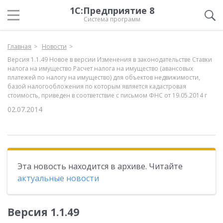
1С:Предприятие 8
Система программ
Главная
Новости
Версия 1.1.49 Новое в версии Изменения в законодательстве Ставки
налога на имущество Расчет налога на имущество (авансовых
платежей по налогу на имущество) для объектов недвижимости,
базой налогообложения по которым является кадастровая
стоимость, приведен в соответствие с письмом ФНС от 19.05.2014 г
02.07.2014
Эта новость находится в архиве. Читайте
актуальные новости
Версия 1.1.49