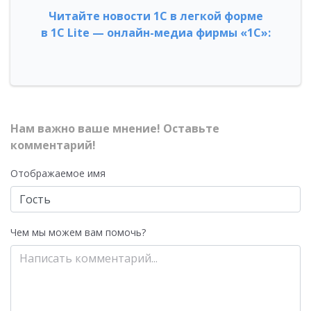
Читайте новости 1С в легкой форме
в 1С Lite — онлайн-медиа фирмы «1С»:
Нам важно ваше мнение! Оставьте
комментарий!
Отображаемое имя
Чем мы можем вам помочь?