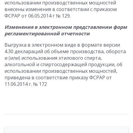
использовании производственных мощностей
внесены изменения в соответствии с приказом
ФСРАР от 06.05.2014 г № 129.
Изменения в электронном представлении форм
регламентированной отчетности
Выгрузка в электронном виде в формате версии
4.30 деклараций об объеме производства, оборота
и (или) использования этилового спирта,
алкогольной и спиртосодержащей продукции, об
использовании производственных мощностей,
приведена в соответствие приказу ФСРАР от
11.06.2014 г. № 172