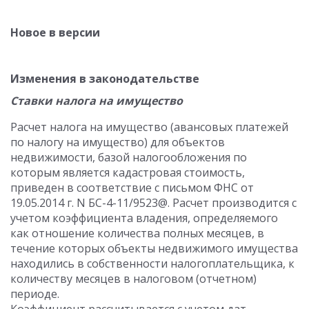
Новое в версии
Изменения в законодательстве
Ставки налога на имущество
Расчет налога на имущество (авансовых платежей
по налогу на имущество) для объектов
недвижимости, базой налогообложения по
которым является кадастровая стоимость,
приведен в соответствие с письмом ФНС от
19.05.2014 г. N БС-4-11/9523@. Расчет производится с
учетом коэффициента владения, определяемого
как отношение количества полных месяцев, в
течение которых объекты недвижимого имущества
находились в собственности налогоплательщика, к
количеству месяцев в налоговом (отчетном)
периоде.