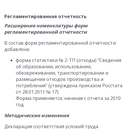
Регламентированная отчетность
Расширение номенклатуры форм
регламентированной отчетности
В состав форм регламентированной отчетности
добавлена:
форма статистики № 2-ТП (отходы) "Сведения
об образовании, использовании,
обезвреживании, транспортировании и
размещении отходов производства и
потребления" (утверждена приказом Росстата
от 28.01.2011 № 17).
Форма применяется, начиная с отчета за 2010
год.
Методические изменения
Декларация соответствия условий труда