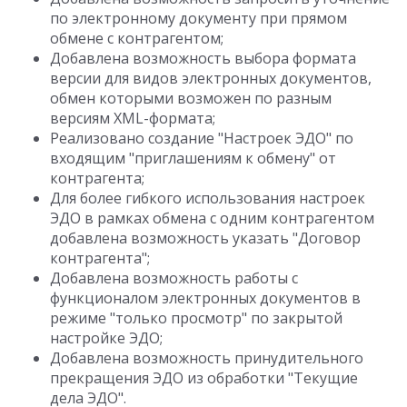
по электронному документу при прямом
обмене с контрагентом;
Добавлена возможность выбора формата
версии для видов электронных документов,
обмен которыми возможен по разным
версиям XML-формата;
Реализовано создание "Настроек ЭДО" по
входящим "приглашениям к обмену" от
контрагента;
Для более гибкого использования настроек
ЭДО в рамках обмена с одним контрагентом
добавлена возможность указать "Договор
контрагента";
Добавлена возможность работы с
функционалом электронных документов в
режиме "только просмотр" по закрытой
настройке ЭДО;
Добавлена возможность принудительного
прекращения ЭДО из обработки "Текущие
дела ЭДО".