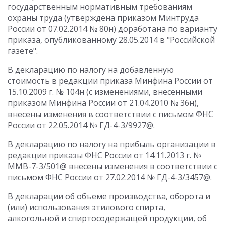
государственным нормативным требованиям
охраны труда (утверждена приказом Минтруда
России от 07.02.2014 № 80н) доработана по варианту
приказа, опубликованному 28.05.2014 в "Российской
газете".
В декларацию по налогу на добавленную
стоимость в редакции приказа Минфина России от
15.10.2009 г. № 104н (с изменениями, внесенными
приказом Минфина России от 21.04.2010 № 36н),
внесены изменения в соответствии с письмом ФНС
России от 22.05.2014 № ГД-4-3/9927@.
В декларацию по налогу на прибыль организации в
редакции приказы ФНС России от 14.11.2013 г. №
ММВ-7-3/501@ внесены изменения в соответствии с
письмом ФНС России от 27.02.2014 № ГД-4-3/3457@.
В декларации об объеме производства, оборота и
(или) использования этилового спирта,
алкогольной и спиртосодержащей продукции, об