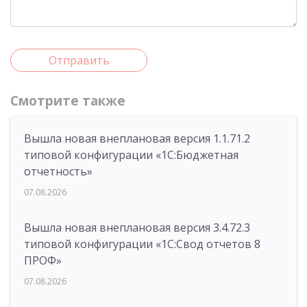
Отправить
Смотрите также
Вышла новая внеплановая версия 1.1.71.2
типовой конфигурации «1C:Бюджетная
отчетность»
07.08.2026
Вышла новая внеплановая версия 3.4.72.3
типовой конфигурации «1C:Свод отчетов 8
ПРОФ»
07.08.2026