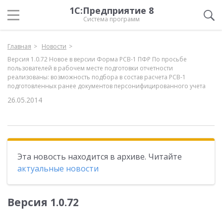
1С:Предприятие 8
Система программ
Главная
Новости
Версия 1.0.72 Новое в версии Форма РСВ-1 ПФР По просьбе
пользователей в рабочем месте подготовки отчетности
реализованы: возможность подбора в состав расчета РСВ-1
подготовленных ранее документов персонифицированного учета
26.05.2014
Эта новость находится в архиве. Читайте
актуальные новости
Версия 1.0.72