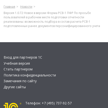
Главная
Новости
Версия 1.0.72 Новое в версии Форма РСВ-1 ПФР По просьбе
пользователей в рабочем месте подготовки отчетности
реализованы: возможность подбора в состав расчета РСВ-1
подготовленных ранее документов персонифицированного учета
Вход для партнеров 1С
Учебная версия
Стать партнером
Политика конфиденциальности
Замечания по сайту
Другие сайты
Телефон:
+7 (495) 737-92-57