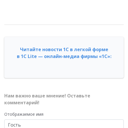
Читайте новости 1С в легкой форме
в 1С Lite — онлайн-медиа фирмы «1С»:
Нам важно ваше мнение! Оставьте
комментарий!
Отображаемое имя