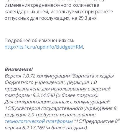
изменения среднемесячного количества
календарных дней, используемых при расчете
отпускных для госслужащих, на 29.3 дня.
Подробнее об изменениях см.
http://its.1c.ru/updinfo/BudgetHRM
.
Внимание!
Версия 1.0.72 конфигурации "Зарплата и кадры
бюджетного учреждения", редакция 1.0
предназначена для использования с версией
платформы 8.2.14.540 (и более поздних).
Для синхронизации данных с конфигурацией
1С:Бухгалтерия государственного учреждения 8
редакция 2.0 требуется использование
технологической платформы
"1С:Предприятие 8"
версии 8.2.17.169 (и более поздних).