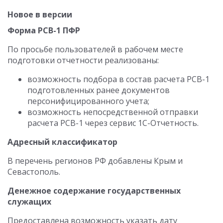
Новое в версии
Форма РСВ-1 ПФР
По просьбе пользователей в рабочем месте
подготовки отчетности реализованы:
возможность подбора в состав расчета РСВ-1
подготовленных ранее документов
персонифицированного учета;
возможность непосредственной отправки
расчета РСВ-1 через сервис 1С-Отчетность.
Адресный классификатор
В перечень регионов РФ добавлены Крым и
Севастополь.
Денежное содержание государственных
служащих
Предоставлена возможность указать дату