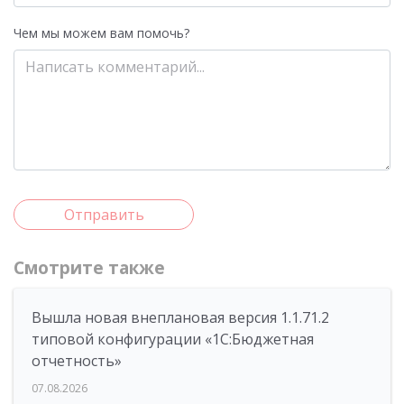
Чем мы можем вам помочь?
Отправить
Смотрите также
Вышла новая внеплановая версия 1.1.71.2
типовой конфигурации «1C:Бюджетная
отчетность»
07.08.2026