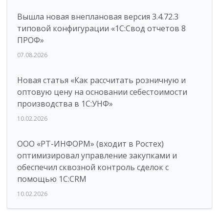
Вышла новая внеплановая версия 3.4.72.3
типовой конфигурации «1C:Свод отчетов 8
ПРОФ»
07.08.2026
Новая статья «Как рассчитать розничную и
оптовую цену на основании себестоимости
производства в 1С:УНФ»
10.02.2026
ООО «РТ-ИНФОРМ» (входит в Ростех)
оптимизировал управление закупками и
обеспечил сквозной контроль сделок с
помощью 1С:CRM
10.02.2026