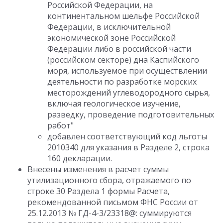
Российской Федерации, на
континентальном шельфе Российской
Федерации, в исключительной
экономической зоне Российской
Федерации либо в российской части
(российском секторе) дна Каспийского
моря, используемое при осуществлении
деятельности по разработке морских
месторождений углеводородного сырья,
включая геологическое изучение,
разведку, проведение подготовительных
работ"
добавлен соответствующий код льготы
2010340 для указания в Разделе 2, строка
160 декларации.
Внесены изменения в расчет суммы
утилизационного сбора, отражаемого по
строке 30 Раздела 1 формы Расчета,
рекомендованной письмом ФНС России от
25.12.2013 № ГД-4-3/23318@: суммируются