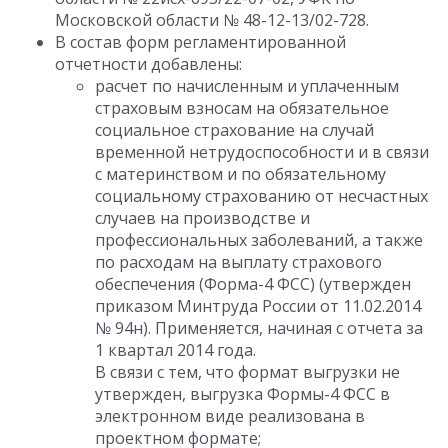
Московской области № 48-12-13/02-728.
В состав форм регламентированной
отчетности добавлены:
расчет по начисленным и уплаченным
страховым взносам на обязательное
социальное страхование на случай
временной нетрудоспособности и в связи
с материнством и по обязательному
социальному страхованию от несчастных
случаев на производстве и
профессиональных заболеваний, а также
по расходам на выплату страхового
обеспечения (Форма-4 ФСС) (утвержден
приказом Минтруда России от 11.02.2014
№ 94н). Применяется, начиная с отчета за
1 квартал 2014 года.
В связи с тем, что формат выгрузки не
утвержден, выгрузка Формы-4 ФСС в
электронном виде реализована в
проектном формате;