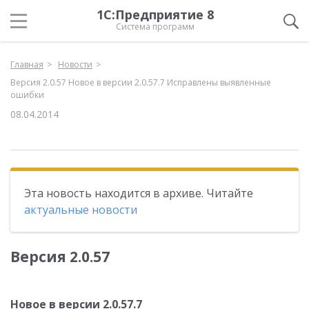
1С:Предприятие 8
Система программ
Главная
Новости
Версия 2.0.57 Новое в версии 2.0.57.7 Исправлены выявленные
ошибки
08.04.2014
Эта новость находится в архиве. Читайте
актуальные новости
Версия 2.0.57
Новое в версии 2.0.57.7