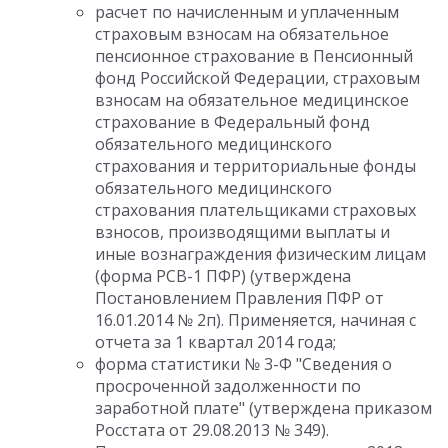
расчет по начисленным и уплаченным
страховым взносам на обязательное
пенсионное страхование в Пенсионный
фонд Российской Федерации, страховым
взносам на обязательное медицинское
страхование в Федеральный фонд
обязательного медицинского
страхования и территориальные фонды
обязательного медицинского
страхования плательщиками страховых
взносов, производящими выплаты и
иные вознаграждения физическим лицам
(форма РСВ-1 ПФР) (утверждена
Постановлением Правления ПФР от
16.01.2014 № 2п). Применяется, начиная с
отчета за 1 квартал 2014 года;
форма статистики № 3-Ф "Сведения о
просроченной задолженности по
заработной плате" (утверждена приказом
Росстата от 29.08.2013 № 349).