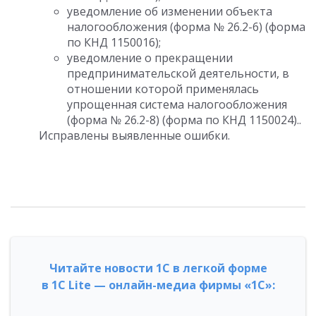
уведомление об изменении объекта
налогообложения (форма № 26.2-6) (форма
по КНД 1150016);
уведомление о прекращении
предпринимательской деятельности, в
отношении которой применялась
упрощенная система налогообложения
(форма № 26.2-8) (форма по КНД 1150024)..
Исправлены выявленные ошибки.
Читайте новости 1С в легкой форме
в 1С Lite — онлайн-медиа фирмы «1С»: