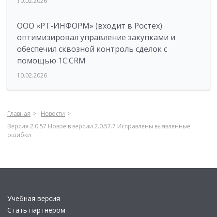
10.02.2026
ООО «РТ-ИНФОРМ» (входит в Ростех)
оптимизировал управление закупками и
обеспечил сквозной контроль сделок с
помощью 1С:CRM
10.02.2026
Главная
Новости
Версия 2.0.57 Новое в версии 2.0.57.7 Исправлены выявленные
ошибки
Учебная версия
Стать партнером