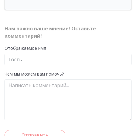
Нам важно ваше мнение! Оставьте
комментарий!
Отображаемое имя
Чем мы можем вам помочь?
Отправить