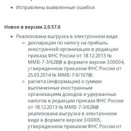
Исправлены выявленные ошибки.
Новое в версии 2.0.57.6
Реализована выгрузка в электронном виде:
декларации по налогу на прибыль
иностранной организации в редакции
приказа ФНС России от 18.12.2013 №
ММВ-7-3/628@ в формате версии 3.00004,
ут
вержденном приказом ФНС России от
25.03.2014 № ММВ-7-6/107@;
расчета (информации) о суммах
выплаченных иностранным
организациям доходов и удержанных
налогов в редакции приказа ФНС России
от 18.12.2013 № ММВ-7-3/628@
реализована выгрузка в электронном
виде в формате версии 3.00005,
утвержденном приказом ФНС России от