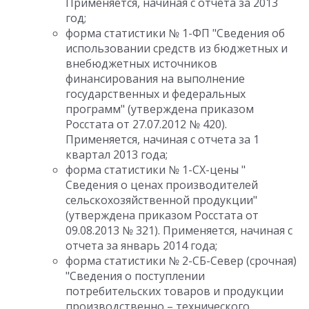
Применяется, начиная с отчета за 2013
год;
форма статистики № 1-ФП "Сведения об
использовании средств из бюджетных и
внебюджетных источников
финансирования на выполнение
государственных и федеральных
программ" (утверждена приказом
Росстата от 27.07.2012 № 420).
Применяется, начиная с отчета за 1
квартал 2013 года;
форма статистики № 1-СХ-цены "
Сведения о ценах производителей
сельскохозяйственной продукции"
(утверждена приказом Росстата от
09.08.2013 № 321). Применяется, начиная с
отчета за январь 2014 года;
форма статистики № 2-СБ-Север (срочная)
"Сведения о поступлении
потребительских товаров и продукции
производственно – технического