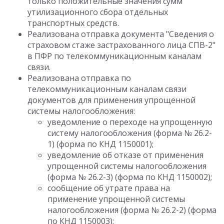
только положительные значения сумм
утилизационного сбора отдельных
транспортных средств.
Реализована отправка документа "Сведения о
страховом стаже застрахованного лица СПВ-2"
в ПФР по телекоммуникационным каналам
связи.
Реализована отправка по
телекоммуникационным каналам связи
документов для применения упрощенной
системы налогообложения:
уведомление о переходе на упрощенную
систему налогообложения (форма № 26.2-
1) (форма по КНД 1150001);
уведомление об отказе от применения
упрощенной системы налогообложения
(форма № 26.2-3) (форма по КНД 1150002);
сообщение об утрате права на
применение упрощенной системы
налогообложения (форма № 26.2-2) (форма
по КНД 1150003);