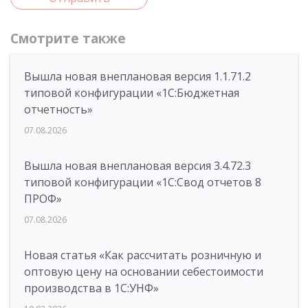
Смотрите также
Вышла новая внеплановая версия 1.1.71.2
типовой конфигурации «1C:Бюджетная
отчетность»
07.08.2026
Вышла новая внеплановая версия 3.4.72.3
типовой конфигурации «1C:Свод отчетов 8
ПРОФ»
07.08.2026
Новая статья «Как рассчитать розничную и
оптовую цену на основании себестоимости
производства в 1С:УНФ»