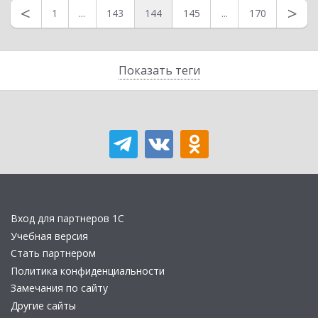
<
>
1
...
143
144
145
...
170
Показать теги
Вход для партнеров 1С
Учебная версия
Стать партнером
Политика конфиденциальности
Замечания по сайту
Другие сайты