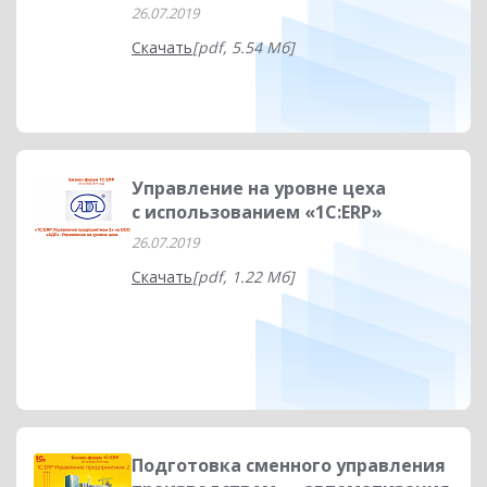
26.07.2019
Скачать
[pdf, 5.54 Мб]
Управление на уровне цеха
с использованием «1С:ERP»
26.07.2019
Скачать
[pdf, 1.22 Мб]
Подготовка сменного управления