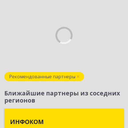
Рекомендованные партнеры
Ближайшие партнеры из соседних
регионов
ИНФОКОМ
ИНФОКОМ