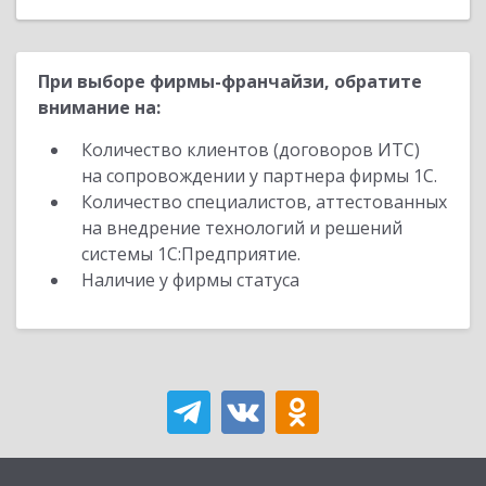
При выборе фирмы-франчайзи, обратите
внимание на:
Количество клиентов (договоров ИТС)
на сопровождении у партнера фирмы 1С.
Количество специалистов, аттестованных
на внедрение технологий и решений
системы 1С:Предприятие.
Наличие у фирмы статуса