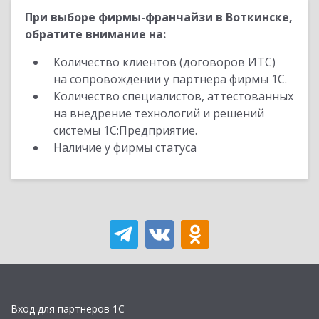
При выборе фирмы-франчайзи в Воткинске,
обратите внимание на:
Количество клиентов (договоров ИТС)
на сопровождении у партнера фирмы 1С.
Количество специалистов, аттестованных
на внедрение технологий и решений
системы 1С:Предприятие.
Наличие у фирмы статуса
Вход для партнеров 1С