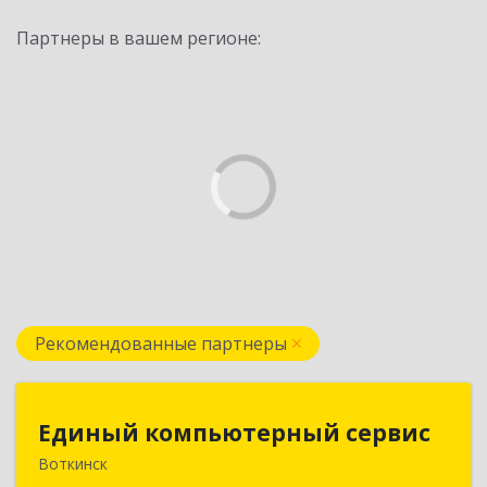
Партнеры в вашем регионе:
Рекомендованные партнеры
Единый компьютерный сервис
Единый компьютерный сервис
Воткинск