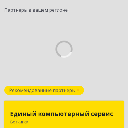
Партнеры в вашем регионе:
Рекомендованные партнеры
Единый компьютерный сервис
Единый компьютерный сервис
Воткинск