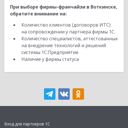
При выборе фирмы-франчайзи в Воткинске,
обратите внимание на:
Количество клиентов (договоров ИТС)
на сопровождении у партнера фирмы 1С.
Количество специалистов, аттестованных
на внедрение технологий и решений
системы 1С:Предприятие.
Наличие у фирмы статуса
Вход для партнеров 1С