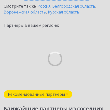
Смотрите также:
Россия
,
Белгородская область
,
Воронежская область
,
Курская область
Партнеры в вашем регионе:
Рекомендованные партнеры
Ближайшие партнеры из соседних