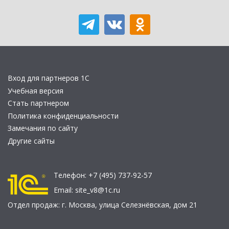
Вход для партнеров 1С
Учебная версия
Стать партнером
Политика конфиденциальности
Замечания по сайту
Другие сайты
Телефон:
+7 (495) 737-92-57
Email:
site_v8@1c.ru
Отдел продаж:
г. Москва
,
улица Селезнёвская, дом 21