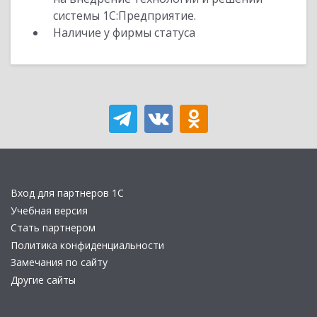
системы 1С:Предприятие.
Наличие у фирмы статуса
Вход для партнеров 1С
Учебная версия
Стать партнером
Политика конфиденциальности
Замечания по сайту
Другие сайты