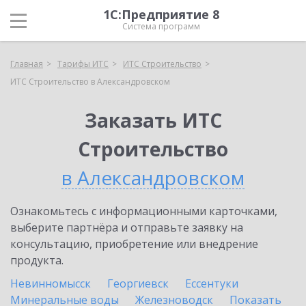
1С:Предприятие 8
Система программ
Главная
Тарифы ИТС
ИТС Строительство
ИТС Строительство в Александровском
Заказать ИТС
Строительство
в Александровском
Ознакомьтесь с информационными карточками,
выберите партнёра и отправьте заявку на
консультацию, приобретение или внедрение
продукта.
Невинномысск
Георгиевск
Ессентуки
Минеральные воды
Железноводск
Показать