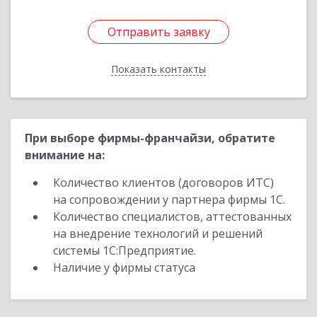
Отправить заявку
Отправить заявку
Показать контакты
Назад
При выборе фирмы-франчайзи, обратите
внимание на:
Количество клиентов (договоров ИТС)
на сопровождении у партнера фирмы 1С.
Количество специалистов, аттестованных
на внедрение технологий и решений
системы 1С:Предприятие.
Наличие у фирмы статуса