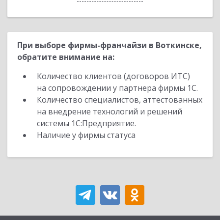
При выборе фирмы-франчайзи в Воткинске,
обратите внимание на:
Количество клиентов (договоров ИТС)
на сопровождении у партнера фирмы 1С.
Количество специалистов, аттестованных
на внедрение технологий и решений
системы 1С:Предприятие.
Наличие у фирмы статуса