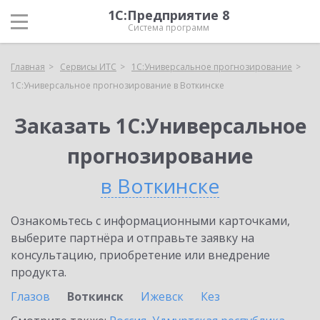
1С:Предприятие 8
Система программ
Главная
Сервисы ИТС
1С:Универсальное прогнозирование
1С:Универсальное прогнозирование в Воткинске
Заказать 1С:Универсальное
прогнозирование
в Воткинске
Ознакомьтесь с информационными карточками,
выберите партнёра и отправьте заявку на
консультацию, приобретение или внедрение
продукта.
Глазов
Воткинск
Ижевск
Кез