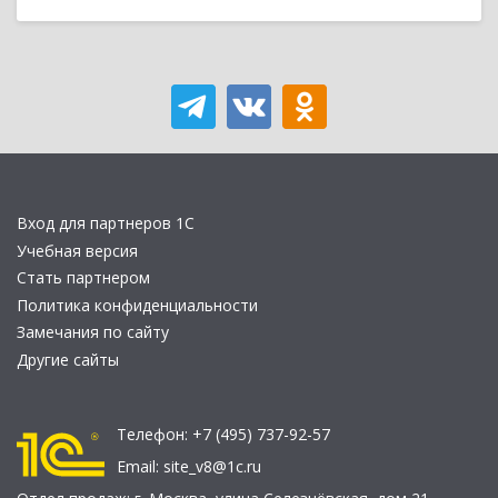
Вход для партнеров 1С
Учебная версия
Стать партнером
Политика конфиденциальности
Замечания по сайту
Другие сайты
Телефон:
+7 (495) 737-92-57
Email:
site_v8@1c.ru