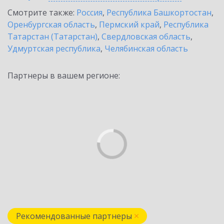
Смотрите также:
Россия
,
Республика Башкортостан
,
Оренбургская область
,
Пермский край
,
Республика
Татарстан (Татарстан)
,
Свердловская область
,
Удмуртская республика
,
Челябинская область
Партнеры в вашем регионе:
Рекомендованные партнеры