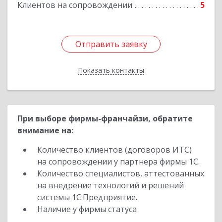
Клиентов на сопровождении
5
Отправить заявку
Отправить заявку
Показать контакты
Назад
При выборе фирмы-франчайзи, обратите
внимание на:
Количество клиентов (договоров ИТС)
на сопровождении у партнера фирмы 1С.
Количество специалистов, аттестованных
на внедрение технологий и решений
системы 1С:Предприятие.
Наличие у фирмы статуса