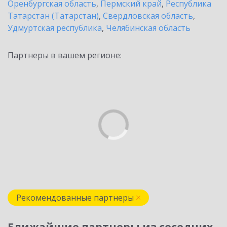
Оренбургская область
,
Пермский край
,
Республика
Татарстан (Татарстан)
,
Свердловская область
,
Удмуртская республика
,
Челябинская область
Партнеры в вашем регионе:
Рекомендованные партнеры