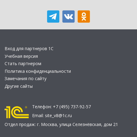
Вход для партнеров 1С
Учебная версия
Стать партнером
Политика конфиденциальности
Замечания по сайту
Другие сайты
Телефон:
+7 (495) 737-92-57
Email:
site_v8@1c.ru
Отдел продаж:
г. Москва
,
улица Селезнёвская, дом 21