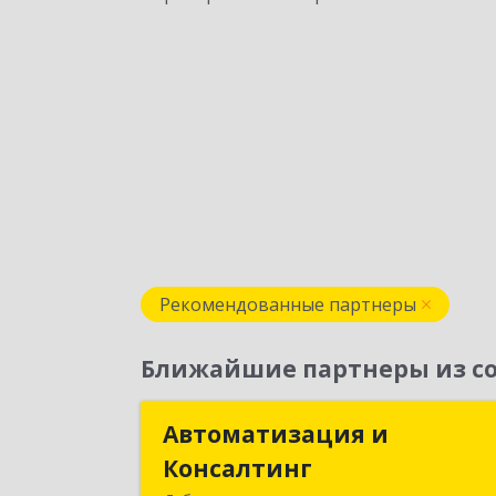
Рекомендованные партнеры
Ближайшие партнеры из со
Автоматизация и
Автоматизация 
Консалтинг
Консалтин