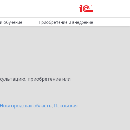
и обучение
Приобретение и внедрение
нсультацию, приобретение или
Новгородская область
,
Псковская