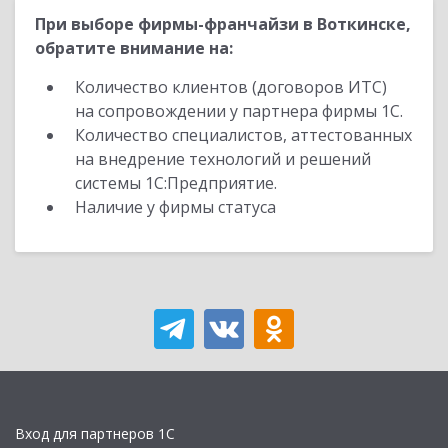
При выборе фирмы-франчайзи в Воткинске,
обратите внимание на:
Количество клиентов (договоров ИТС)
на сопровождении у партнера фирмы 1С.
Количество специалистов, аттестованных
на внедрение технологий и решений
системы 1С:Предприятие.
Наличие у фирмы статуса
Вход для партнеров 1С