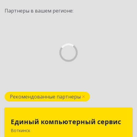
Партнеры в вашем регионе:
Рекомендованные партнеры
Единый компьютерный сервис
Единый компьютерный сервис
Воткинск