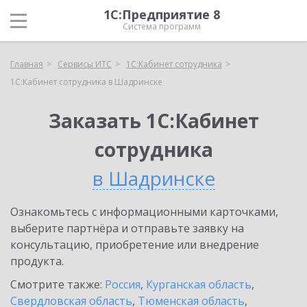
1С:Предприятие 8
Система программ
Главная
Сервисы ИТС
1С:Кабинет сотрудника
1С:Кабинет сотрудника в Шадринске
Заказать 1С:Кабинет
сотрудника
в Шадринске
Ознакомьтесь с информационными карточками,
выберите партнёра и отправьте заявку на
консультацию, приобретение или внедрение
продукта.
Смотрите также:
Россия
,
Курганская область
,
Свердловская область
,
Тюменская область
,