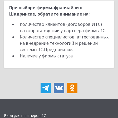
При выборе фирмы-франчайзи в
Шадринске, обратите внимание на:
Количество клиентов (договоров ИТС)
на сопровождении у партнера фирмы 1С.
Количество специалистов, аттестованных
на внедрение технологий и решений
системы 1С:Предприятие.
Наличие у фирмы статуса
Вход для партнеров 1С