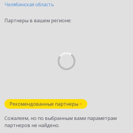
Челябинская область
Партнеры в вашем регионе:
Рекомендованные партнеры
Сожалеем, но по выбранным вами параметрам
партнеров не найдено.