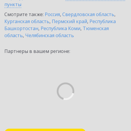
пункты
Смотрите также:
Россия
,
Свердловская область
,
Курганская область
,
Пермский край
,
Республика
Башкортостан
,
Республика Коми
,
Тюменская
область
,
Челябинская область
Партнеры в вашем регионе: