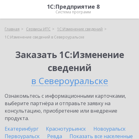
1С:Предприятие 8
Система программ
Главная
Сервисы ИТС
1С:Изменение сведений
1С:Изменение сведений в Североуральске
Заказать 1С:Изменение
сведений
в Североуральске
Ознакомьтесь с информационными карточками,
выберите партнёра и отправьте заявку на
консультацию, приобретение или внедрение
продукта.
Екатеринбург
Краснотурьинск
Новоуральск
Первоуральск
Ревда
Показать все населенные