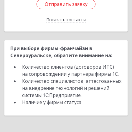
Отправить заявку
Отправить заявку
Показать контакты
Назад
При выборе фирмы-франчайзи в
Североуральске, обратите внимание на:
Количество клиентов (договоров ИТС)
на сопровождении у партнера фирмы 1С.
Количество специалистов, аттестованных
на внедрение технологий и решений
системы 1С:Предприятие.
Наличие у фирмы статуса