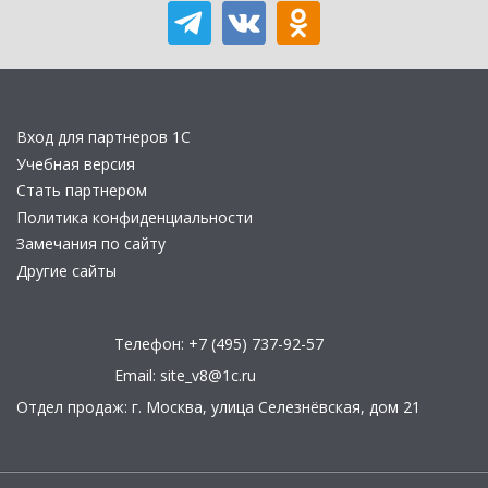
Вход для партнеров 1С
Учебная версия
Стать партнером
Политика конфиденциальности
Замечания по сайту
Другие сайты
Телефон:
+7 (495) 737-92-57
Email:
site_v8@1c.ru
Отдел продаж:
г. Москва
,
улица Селезнёвская, дом 21