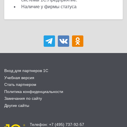
Наличие у фирмы статуса
Вход для партнеров 1С
Учебная версия
Стать партнером
Политика конфиденциальности
Замечания по сайту
Другие сайты
Телефон:
+7 (495) 737-92-57