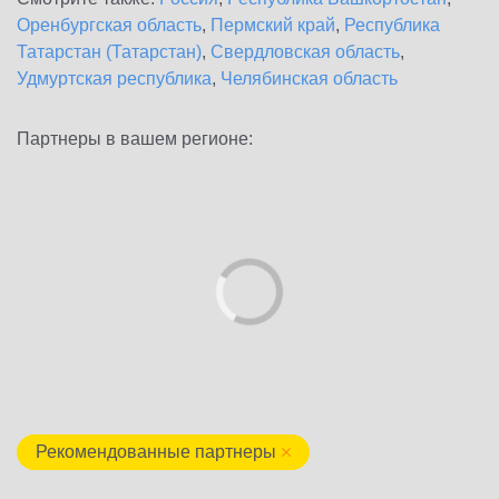
Оренбургская область
,
Пермский край
,
Республика
Татарстан (Татарстан)
,
Свердловская область
,
Удмуртская республика
,
Челябинская область
Партнеры в вашем регионе:
Рекомендованные партнеры