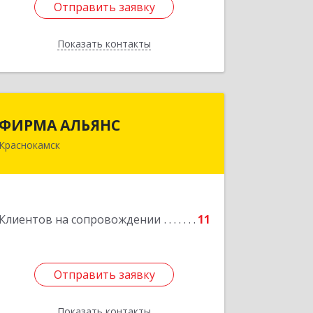
Отправить заявку
Отправить заявку
Показать контакты
Назад
ФИРМА АЛЬЯНС
ФИРМА АЛЬЯНС
Краснокамск
Подробнее
Клиентов на сопровождении
11
Отправить заявку
Отправить заявку
Показать контакты
Назад