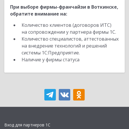
При выборе фирмы-франчайзи в Воткинске,
обратите внимание на:
Количество клиентов (договоров ИТС)
на сопровождении у партнера фирмы 1С.
Количество специалистов, аттестованных
на внедрение технологий и решений
системы 1С:Предприятие.
Наличие у фирмы статуса
Вход для партнеров 1С