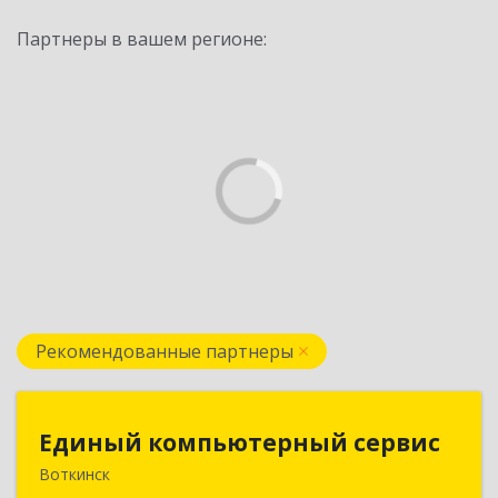
Партнеры в вашем регионе:
Рекомендованные партнеры
Единый компьютерный сервис
Единый компьютерный сервис
Воткинск