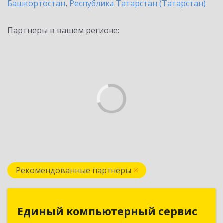
Башкортостан
,
Республика Татарстан (Татарстан)
Партнеры в вашем регионе:
Рекомендованные партнеры
Единый компьютерный сервис
Единый компьютерный сервис