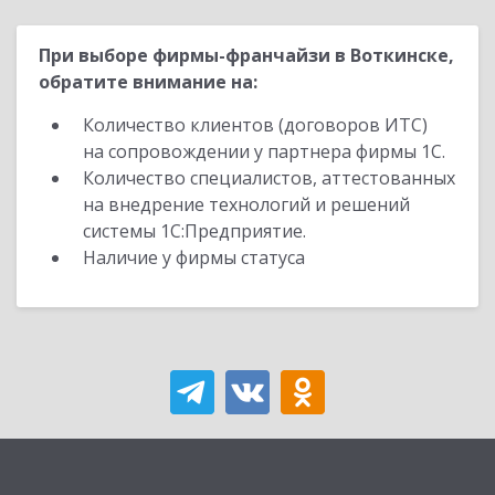
При выборе фирмы-франчайзи в Воткинске,
обратите внимание на:
Количество клиентов (договоров ИТС)
на сопровождении у партнера фирмы 1С.
Количество специалистов, аттестованных
на внедрение технологий и решений
системы 1С:Предприятие.
Наличие у фирмы статуса