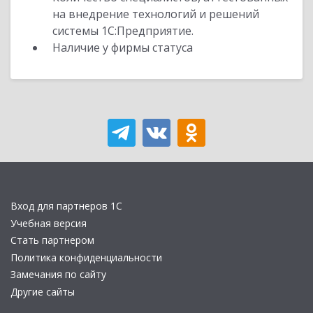
на внедрение технологий и решений
системы 1С:Предприятие.
Наличие у фирмы статуса
Вход для партнеров 1С
Учебная версия
Стать партнером
Политика конфиденциальности
Замечания по сайту
Другие сайты