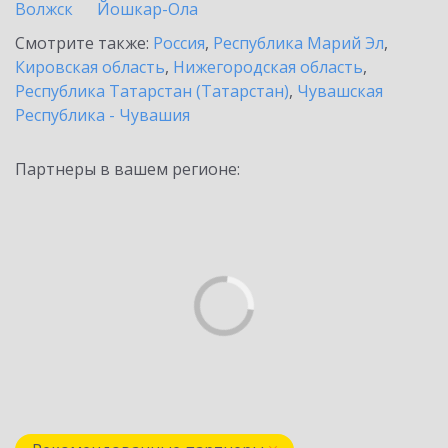
Волжск
Йошкар-Ола
Смотрите также:
Россия
,
Республика Марий Эл
,
Кировская область
,
Нижегородская область
,
Республика Татарстан (Татарстан)
,
Чувашская
Республика - Чувашия
Партнеры в вашем регионе: