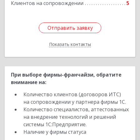
Клиентов на сопровождении
5
Отправить заявку
Отправить заявку
Показать контакты
Назад
При выборе фирмы-франчайзи, обратите
внимание на:
Количество клиентов (договоров ИТС)
на сопровождении у партнера фирмы 1С.
Количество специалистов, аттестованных
на внедрение технологий и решений
системы 1С:Предприятие.
Наличие у фирмы статуса