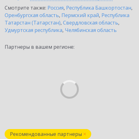
Смотрите также:
Россия
,
Республика Башкортостан
,
Оренбургская область
,
Пермский край
,
Республика
Татарстан (Татарстан)
,
Свердловская область
,
Удмуртская республика
,
Челябинская область
Партнеры в вашем регионе:
Рекомендованные партнеры