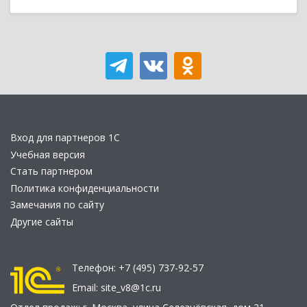
Вход для партнеров 1С
Учебная версия
Стать партнером
Политика конфиденциальности
Замечания по сайту
Другие сайты
Телефон:
+7 (495) 737-92-57
Email:
site_v8@1c.ru