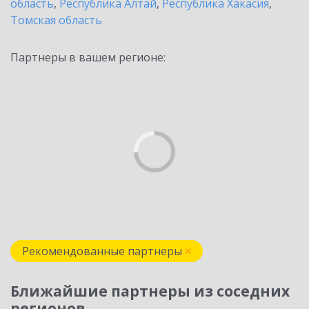
область
,
Республика Алтай
,
Республика Хакасия
,
Томская область
Партнеры в вашем регионе:
Рекомендованные партнеры
Ближайшие партнеры из соседних
регионов