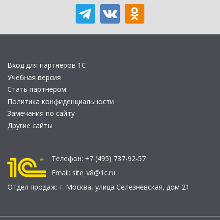
Вход для партнеров 1С
Учебная версия
Стать партнером
Политика конфиденциальности
Замечания по сайту
Другие сайты
Телефон:
+7 (495) 737-92-57
Email:
site_v8@1c.ru
Отдел продаж:
г. Москва
,
улица Селезнёвская, дом 21