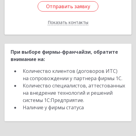
Отправить заявку
Отправить заявку
Показать контакты
Назад
При выборе фирмы-франчайзи, обратите
внимание на:
Количество клиентов (договоров ИТС)
на сопровождении у партнера фирмы 1С.
Количество специалистов, аттестованных
на внедрение технологий и решений
системы 1С:Предприятие.
Наличие у фирмы статуса