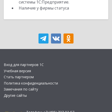
системы 1С:Предприятие.
Наличие у фирмы статуса
Вход для партнеров 1С
Учебная версия
Стать партнером
Политика конфиденциальности
Замечания по сайту
Другие сайты