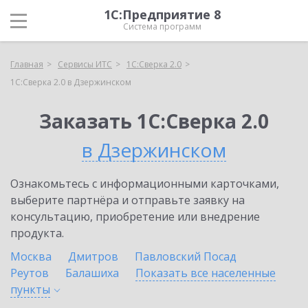
1С:Предприятие 8
Система программ
Главная
Сервисы ИТС
1С:Сверка 2.0
1С:Сверка 2.0 в Дзержинском
Заказать 1С:Сверка 2.0
в Дзержинском
Ознакомьтесь с информационными карточками,
выберите партнёра и отправьте заявку на
консультацию, приобретение или внедрение
продукта.
Москва
Дмитров
Павловский Посад
Реутов
Балашиха
Показать все населенные
пункты