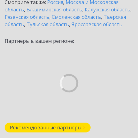
Смотрите также:
Россия
,
Москва и Московская
область
,
Владимирская область
,
Калужская область
,
Рязанская область
,
Смоленская область
,
Тверская
область
,
Тульская область
,
Ярославская область
Партнеры в вашем регионе:
Рекомендованные партнеры