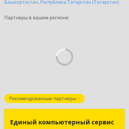
Башкортостан
,
Республика Татарстан (Татарстан)
Партнеры в вашем регионе:
Рекомендованные партнеры
Единый компьютерный сервис
Единый компьютерный сервис