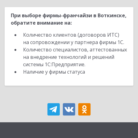
При выборе фирмы-франчайзи в Воткинске,
обратите внимание на:
Количество клиентов (договоров ИТС)
на сопровождении у партнера фирмы 1С.
Количество специалистов, аттестованных
на внедрение технологий и решений
системы 1С:Предприятие.
Наличие у фирмы статуса