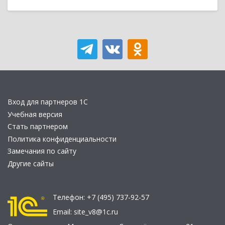
Вход для партнеров 1С
Учебная версия
Стать партнером
Политика конфиденциальности
Замечания по сайту
Другие сайты
Телефон:
+7 (495) 737-92-57
Email:
site_v8@1c.ru