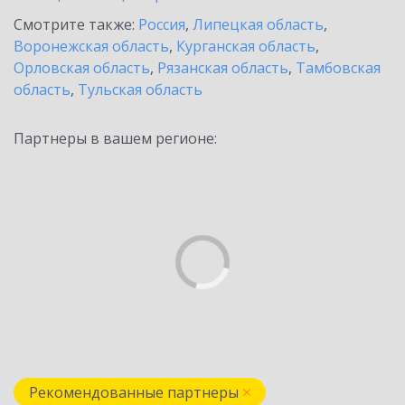
Смотрите также:
Россия
,
Липецкая область
,
Воронежская область
,
Курганская область
,
Орловская область
,
Рязанская область
,
Тамбовская
область
,
Тульская область
Партнеры в вашем регионе:
Рекомендованные партнеры