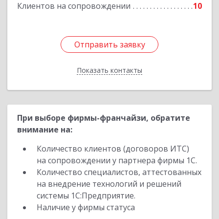
Клиентов на сопровождении
10
Отправить заявку
Отправить заявку
Показать контакты
Назад
При выборе фирмы-франчайзи, обратите
внимание на:
Количество клиентов (договоров ИТС)
на сопровождении у партнера фирмы 1С.
Количество специалистов, аттестованных
на внедрение технологий и решений
системы 1С:Предприятие.
Наличие у фирмы статуса