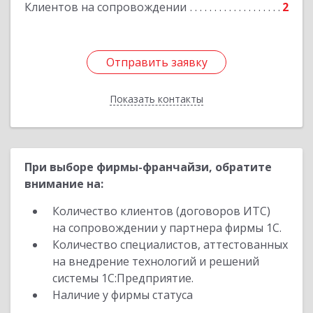
Клиентов на сопровождении
2
Подробнее
Отправить заявку
Отправить заявку
Показать контакты
Назад
При выборе фирмы-франчайзи, обратите
внимание на:
Количество клиентов (договоров ИТС)
на сопровождении у партнера фирмы 1С.
Количество специалистов, аттестованных
на внедрение технологий и решений
системы 1С:Предприятие.
Наличие у фирмы статуса