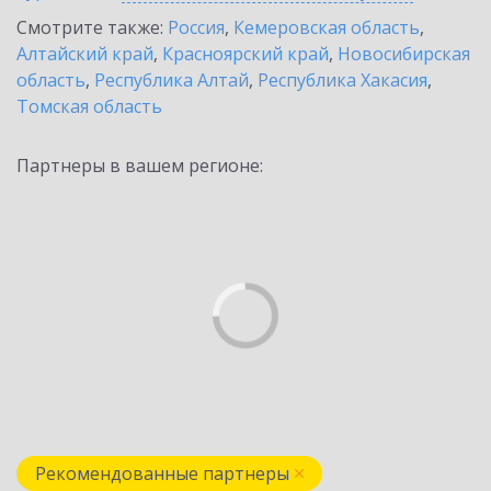
Смотрите также:
Россия
,
Кемеровская область
,
Алтайский край
,
Красноярский край
,
Новосибирская
область
,
Республика Алтай
,
Республика Хакасия
,
Томская область
Партнеры в вашем регионе:
Рекомендованные партнеры