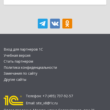
Вход для партнеров 1С
Учебная версия
Стать партнером
Политика конфиденциальности
Замечания по сайту
Другие сайты
Телефон:
+7 (495) 737-92-57
Email:
site_v8@1c.ru