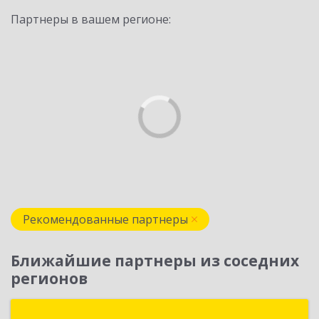
Партнеры в вашем регионе:
Рекомендованные партнеры
Ближайшие партнеры из соседних
регионов