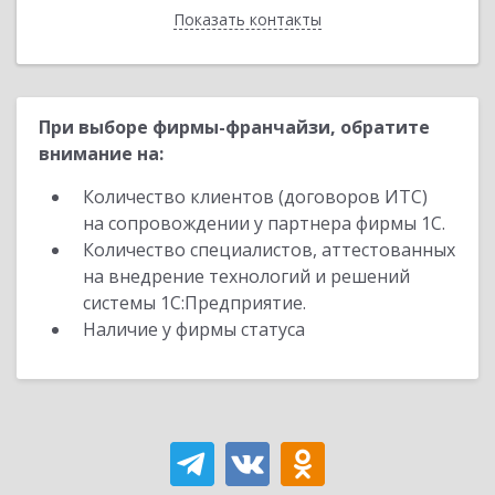
Показать контакты
Назад
При выборе фирмы-франчайзи, обратите
внимание на:
Количество клиентов (договоров ИТС)
на сопровождении у партнера фирмы 1С.
Количество специалистов, аттестованных
на внедрение технологий и решений
системы 1С:Предприятие.
Наличие у фирмы статуса