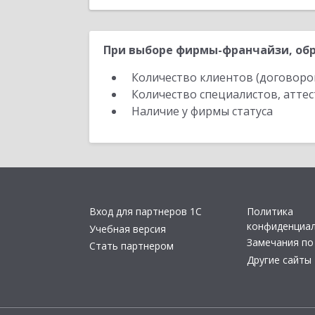
При выборе фирмы-франчайзи, обр
Количество клиентов (договоро
Количество специалистов, атте
Наличие у фирмы статуса
Вход для партнеров 1С
Политика
конфиденциа
Учебная версия
Замечания по
Стать партнером
Другие сайты