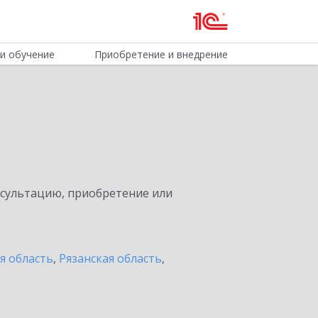
и обучение
Приобретение и внедрение
нсультацию, приобретение или
я область
,
Рязанская область
,