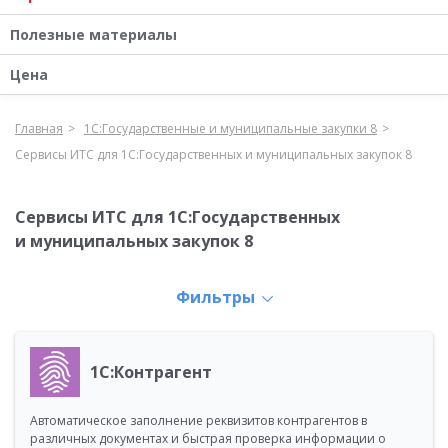
Полезные материалы
Цена
Главная
1С:Государственные и муниципальные закупки 8
Сервисы ИТС для 1С:Государственных и муниципальных закупок 8
Сервисы ИТС для 1С:Государственных
и муниципальных закупок 8
Фильтры
1С:Контрагент
Автоматическое заполнение реквизитов контрагентов в
различных документах и быстрая проверка информации о