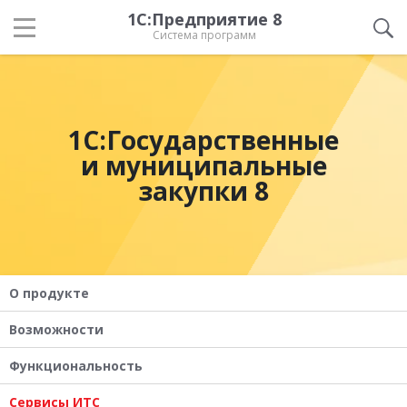
1С:Предприятие 8
Система программ
1С:Государственные
и муниципальные
закупки 8
О продукте
Возможности
Функциональность
Сервисы ИТС