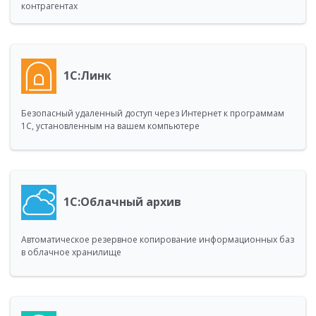
контрагентах
1С:Линк
Безопасный удаленный доступ через Интернет к программам
1С, установленным на вашем компьютере
1С:Облачный архив
Автоматическое резервное копирование информационных баз
в облачное хранилище