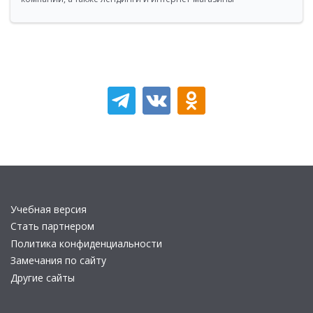
Учебная версия
Стать партнером
Политика конфиденциальности
Замечания по сайту
Другие сайты